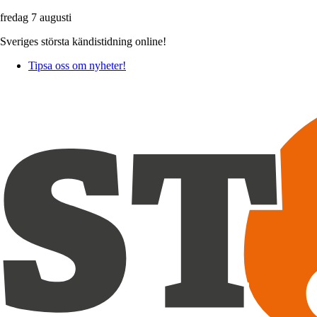
fredag 7 augusti
Sveriges största kändistidning online!
Tipsa oss om nyheter!