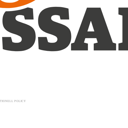
TIONELL POLICY