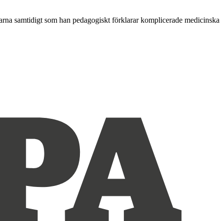
ttarna samtidigt som han pedagogiskt förklarar komplicerade medicinska