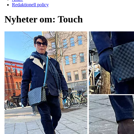
Redaktionell policy
Nyheter om:
Touch