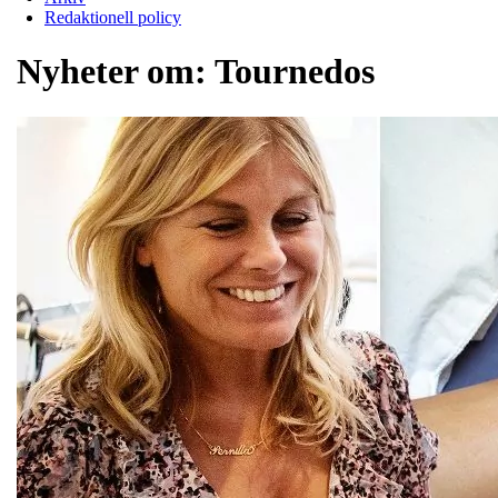
Redaktionell policy
Nyheter om:
Tournedos