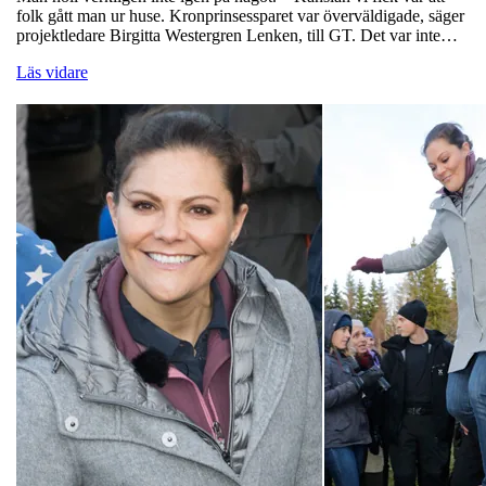
folk gått man ur huse. Kronprinsessparet var överväldigade, säger
projektledare Birgitta Westergren Lenken, till GT. Det var inte…
Läs vidare