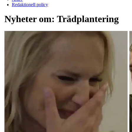
Redaktionell policy
Nyheter om:
Trädplantering