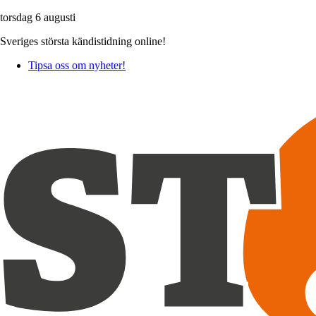
torsdag 6 augusti
Sveriges största kändistidning online!
Tipsa oss om nyheter!