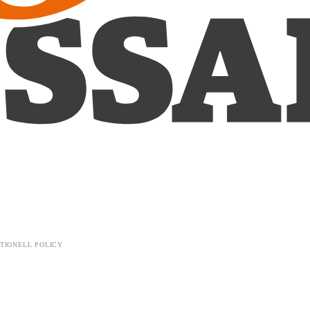
TIONELL POLICY