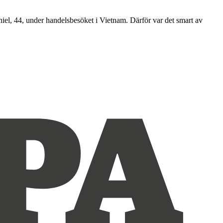
aniel, 44, under handelsbesöket i Vietnam. Därför var det smart av