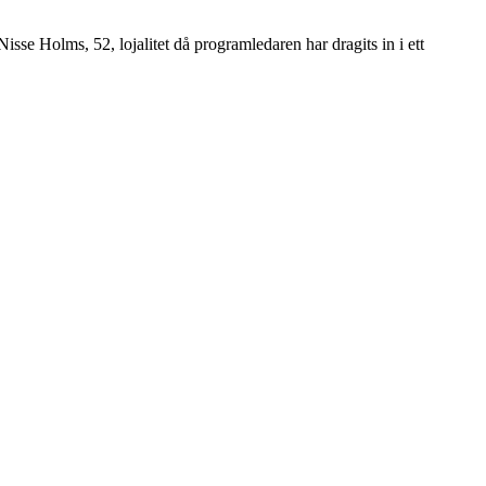
Nisse Holms, 52, lojalitet då programledaren har dragits in i ett