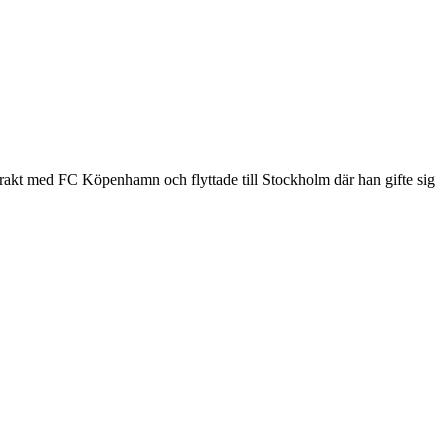
trakt med FC Köpenhamn och flyttade till Stockholm där han gifte sig