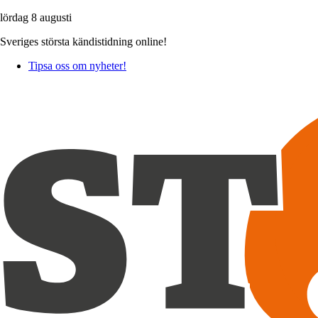
lördag 8 augusti
Sveriges största kändistidning online!
Tipsa oss om nyheter!