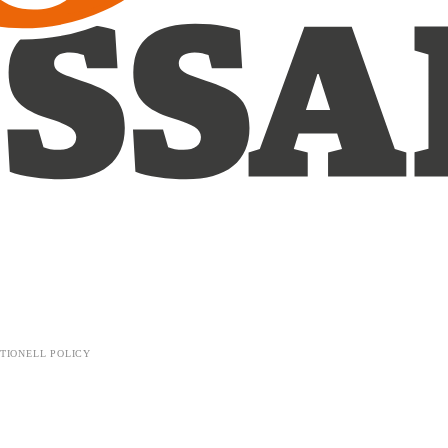
TIONELL POLICY