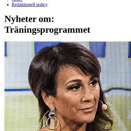
Redaktionell policy
Nyheter om:
Träningsprogrammet