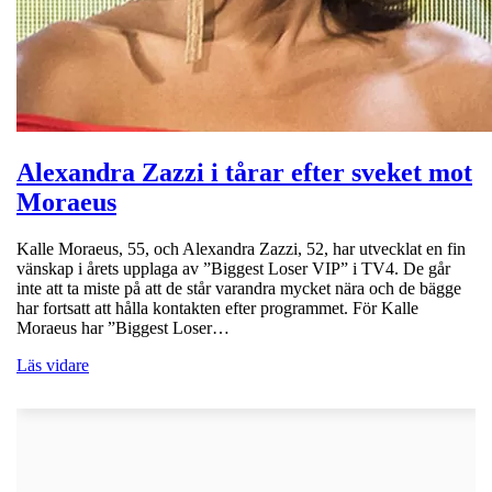
Alexandra Zazzi i tårar efter sveket mot
Moraeus
Kalle Moraeus, 55, och Alexandra Zazzi, 52, har utvecklat en fin
vänskap i årets upplaga av ”Biggest Loser VIP” i TV4. De går
inte att ta miste på att de står varandra mycket nära och de bägge
har fortsatt att hålla kontakten efter programmet. För Kalle
Moraeus har ”Biggest Loser…
Läs vidare