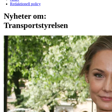
Redaktionell policy
Nyheter om:
Transportstyrelsen