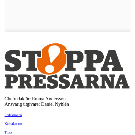
Chefredaktör: Emma Andersson
Ansvarig utgivare: Daniel Nyhlén
Redaktionen
Kontakta oss
Tipsa