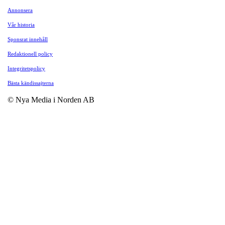
Annonsera
Vår historia
Sponsrat innehåll
Redaktionell policy
Integritetspolicy
Bästa kändissajterna
© Nya Media i Norden AB