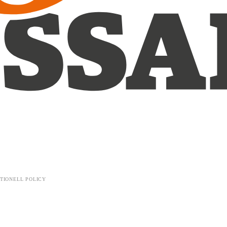
TIONELL POLICY