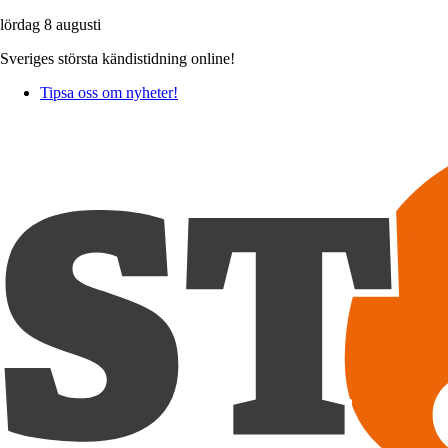
lördag 8 augusti
Sveriges största kändistidning online!
Tipsa oss om nyheter!