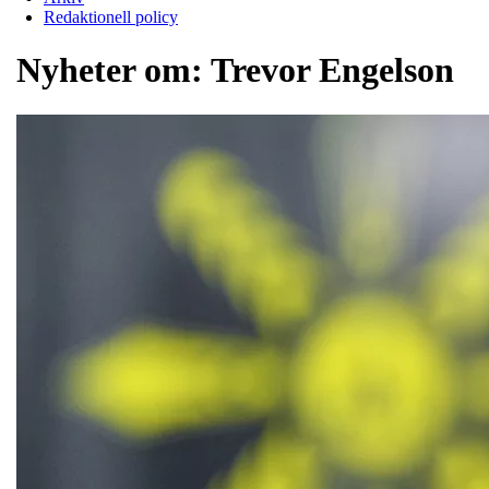
Redaktionell policy
Nyheter om:
Trevor Engelson