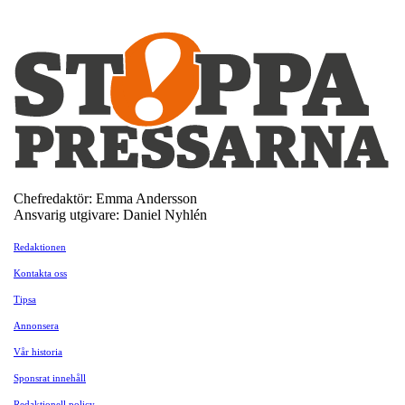
Chefredaktör: Emma Andersson
Ansvarig utgivare: Daniel Nyhlén
Redaktionen
Kontakta oss
Tipsa
Annonsera
Vår historia
Sponsrat innehåll
Redaktionell policy