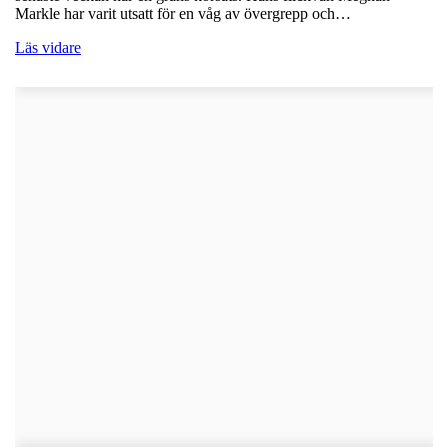
Markle har varit utsatt för en våg av övergrepp och…
Läs vidare