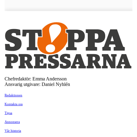
Chefredaktör: Emma Andersson
Ansvarig utgivare: Daniel Nyhlén
Redaktionen
Kontakta oss
Tipsa
Annonsera
Vår historia