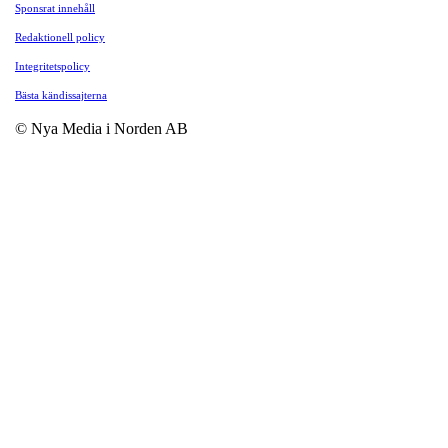
Sponsrat innehåll
Redaktionell policy
Integritetspolicy
Bästa kändissajterna
© Nya Media i Norden AB