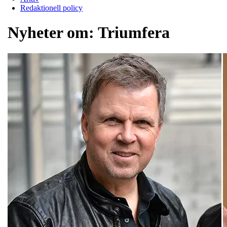
Redaktionell policy
Nyheter om:
Triumfera