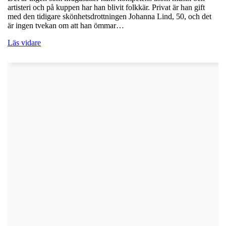
artisteri och på kuppen har han blivit folkkär. Privat är han gift
med den tidigare skönhetsdrottningen Johanna Lind, 50, och det
är ingen tvekan om att han ömmar…
Läs vidare