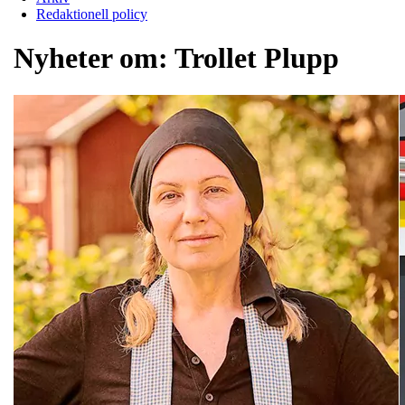
Redaktionell policy
Nyheter om:
Trollet Plupp