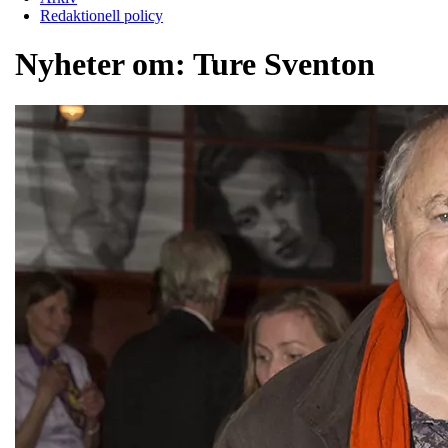
Redaktionell policy
Nyheter om:
Ture Sventon