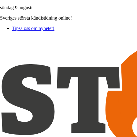
söndag 9 augusti
Sveriges största kändistidning online!
Tipsa oss om nyheter!