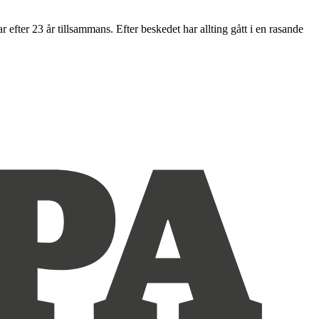
efter 23 år tillsammans. Efter beskedet har allting gått i en rasande