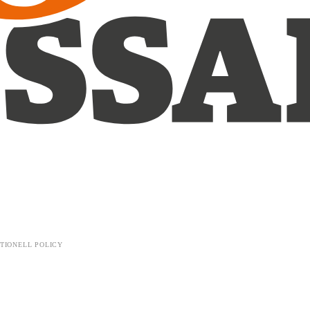
TIONELL POLICY