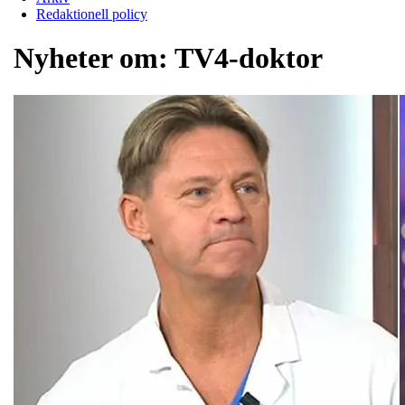
Redaktionell policy
Nyheter om:
TV4-doktor