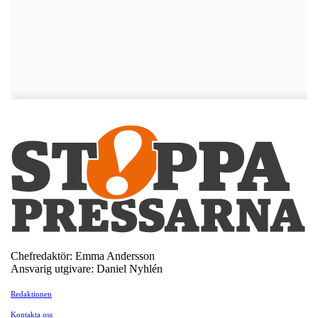
Chefredaktör: Emma Andersson
Ansvarig utgivare: Daniel Nyhlén
Redaktionen
Kontakta oss