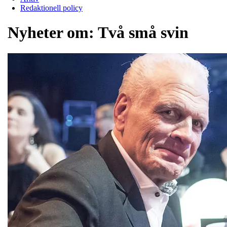
Redaktionell policy
Nyheter om:
Två små svin