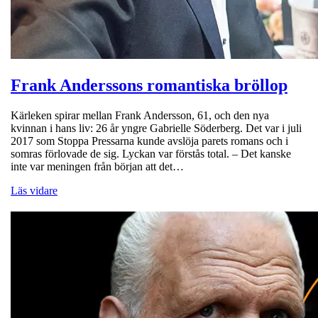
Frank Anderssons romantiska bröllop
Kärleken spirar mellan Frank Andersson, 61, och den nya
kvinnan i hans liv: 26 år yngre Gabrielle Söderberg. Det var i juli
2017 som Stoppa Pressarna kunde avslöja parets romans och i
somras förlovade de sig. Lyckan var förstås total. – Det kanske
inte var meningen från början att det…
Läs vidare