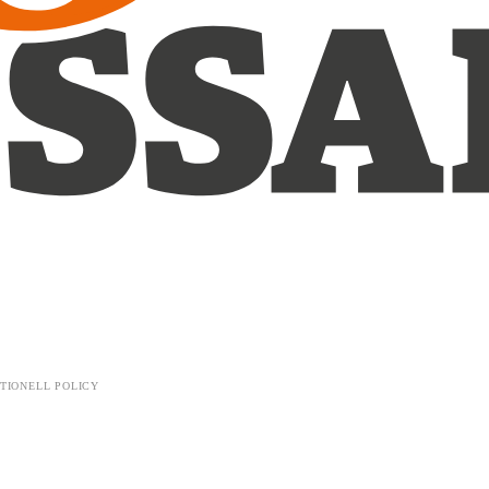
TIONELL POLICY