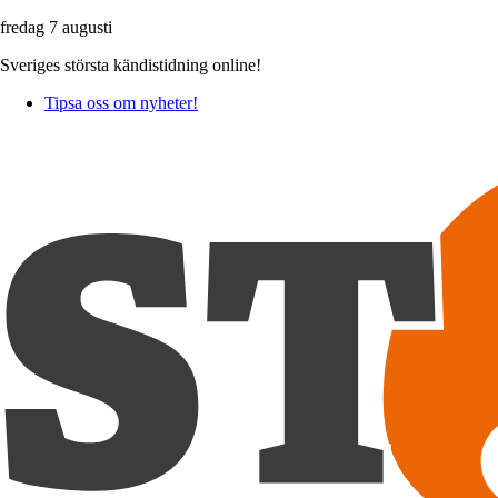
fredag 7 augusti
Sveriges största kändistidning online!
Tipsa oss om nyheter!