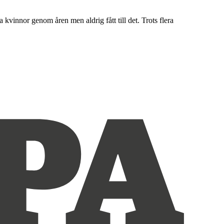
a kvinnor genom åren men aldrig fått till det. Trots flera