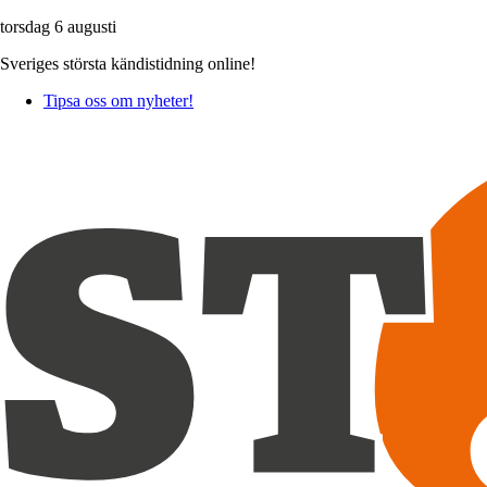
torsdag 6 augusti
Sveriges största kändistidning online!
Tipsa oss om nyheter!