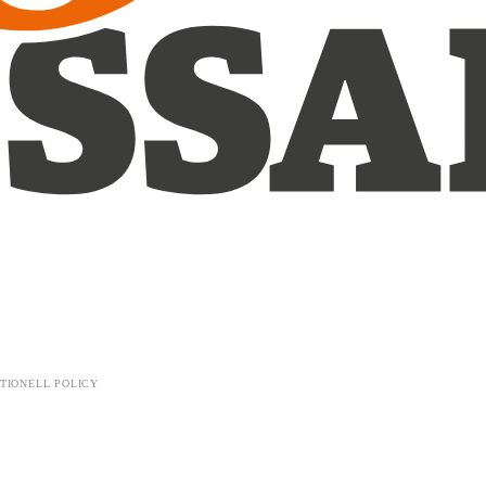
TIONELL POLICY