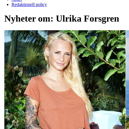
Redaktionell policy
Nyheter om:
Ulrika Forsgren