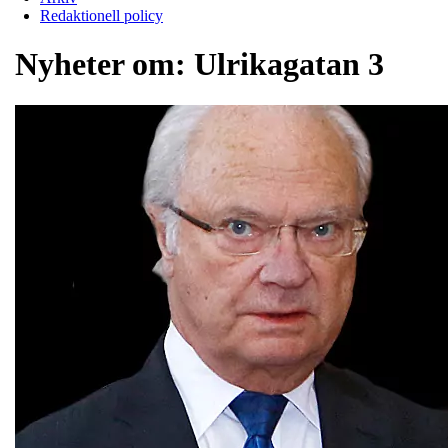
Redaktionell policy
Nyheter om:
Ulrikagatan 3