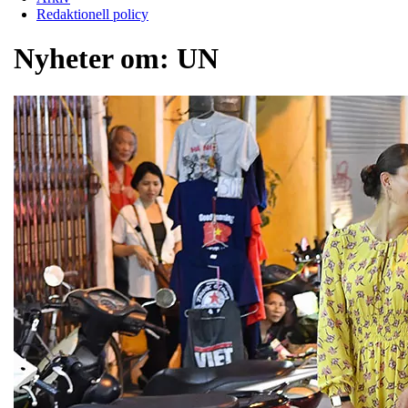
Redaktionell policy
Nyheter om:
UN