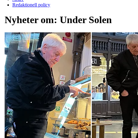
Redaktionell policy
Nyheter om:
Under Solen