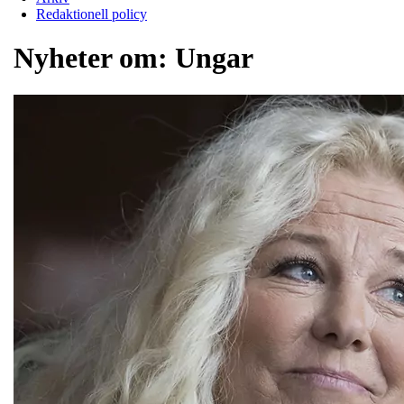
Redaktionell policy
Nyheter om:
Ungar