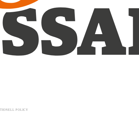
TIONELL POLICY