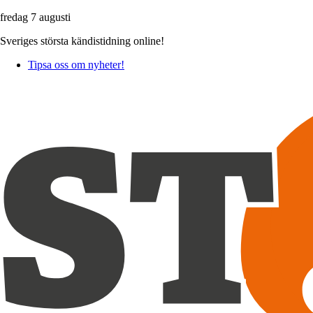
fredag 7 augusti
Sveriges största kändistidning online!
Tipsa oss om nyheter!