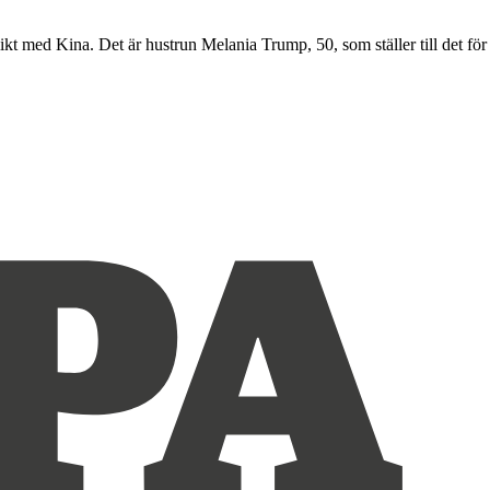
t med Kina. Det är hustrun Melania Trump, 50, som ställer till det för