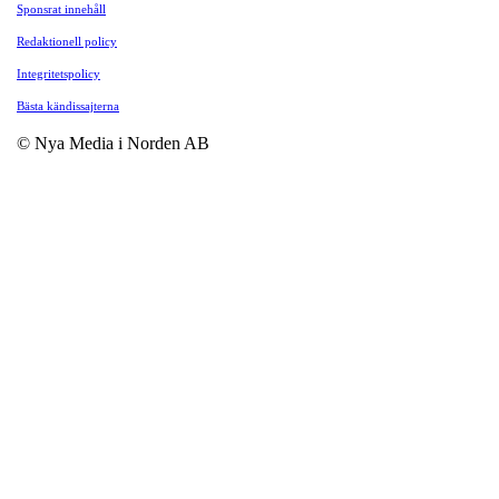
Sponsrat innehåll
Redaktionell policy
Integritetspolicy
Bästa kändissajterna
© Nya Media i Norden AB