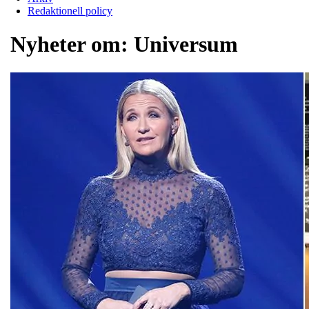
Redaktionell policy
Nyheter om:
Universum