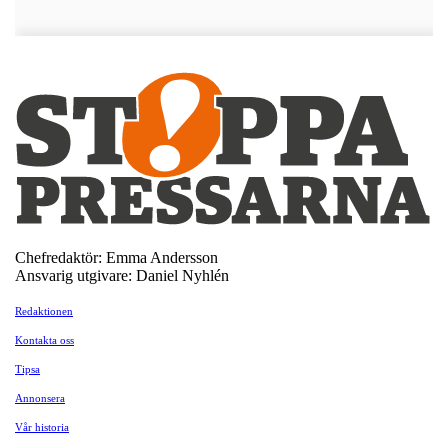
Chefredaktör: Emma Andersson
Ansvarig utgivare: Daniel Nyhlén
Redaktionen
Kontakta oss
Tipsa
Annonsera
Vår historia