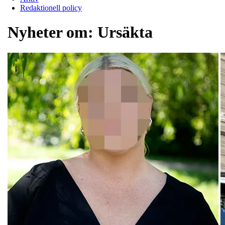
Redaktionell policy
Nyheter om:
Ursäkta