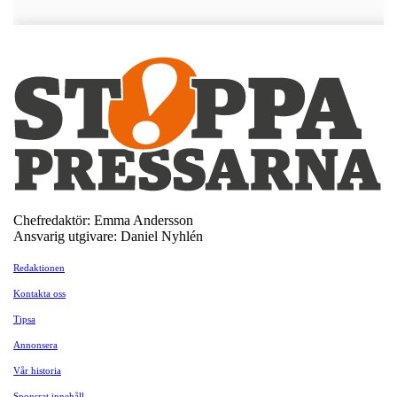
Chefredaktör: Emma Andersson
Ansvarig utgivare: Daniel Nyhlén
Redaktionen
Kontakta oss
Tipsa
Annonsera
Vår historia
Sponsrat innehåll