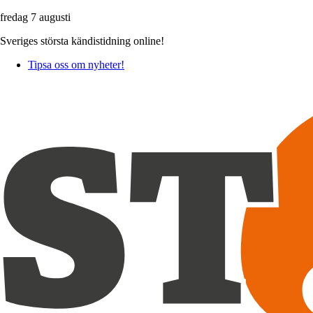
fredag 7 augusti
Sveriges största kändistidning online!
Tipsa oss om nyheter!