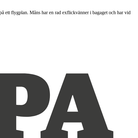
ett flygplan. Måns har en rad exflickvänner i bagaget och har vid