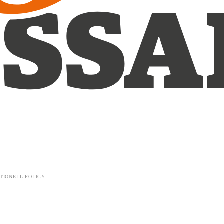
TIONELL POLICY