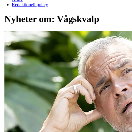
Redaktionell policy
Nyheter om:
Vågskvalp