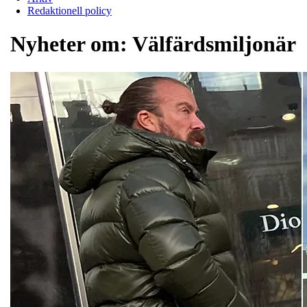
Redaktionell policy
Nyheter om:
Välfärdsmiljonär