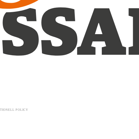
TIONELL POLICY