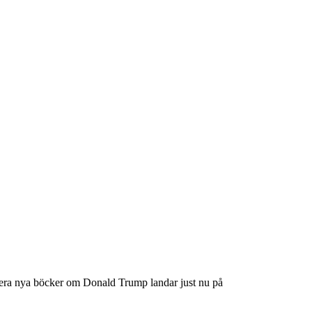
flera nya böcker om Donald Trump landar just nu på