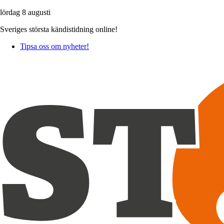
lördag 8 augusti
Sveriges största kändistidning online!
Tipsa oss om nyheter!