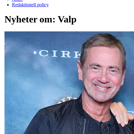
Redaktionell policy
Nyheter om:
Valp