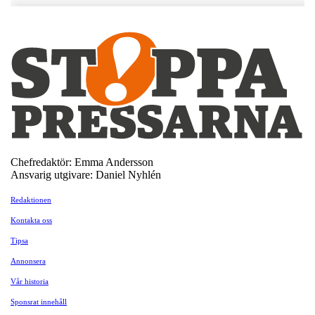
Chefredaktör: Emma Andersson
Ansvarig utgivare: Daniel Nyhlén
Redaktionen
Kontakta oss
Tipsa
Annonsera
Vår historia
Sponsrat innehåll