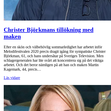
Christer Björkmans tillökning med
maken
Efter en skön och välbehövlig sommarledighet har arbetet inför
Melodifestivalen 2020 precis dragit igång för sympatiske Christer
Björkman, 61, och hans undersåtar på Sveriges Television. Men
schlagergeneralen har lite svårt att koncentrera sig på det viktiga
arbetet. Och det beror nämligen på att han och maken Martin
Kagemark, 44, precis…
Läs vidare