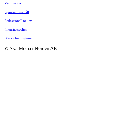
Vår historia
Sponsrat innehåll
Redaktionell policy
Integritetspolicy
Bästa kändissajterna
© Nya Media i Norden AB