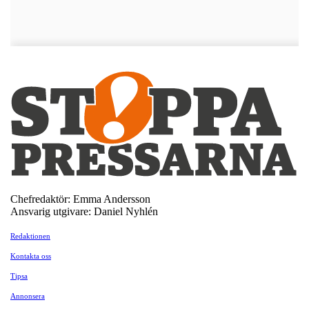
Chefredaktör: Emma Andersson
Ansvarig utgivare: Daniel Nyhlén
Redaktionen
Kontakta oss
Tipsa
Annonsera