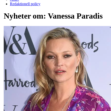
Redaktionell policy
Nyheter om:
Vanessa Paradis