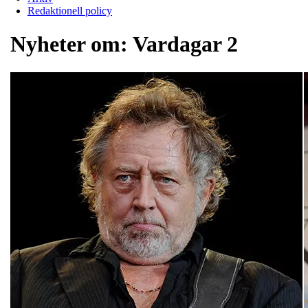
Redaktionell policy
Nyheter om:
Vardagar 2