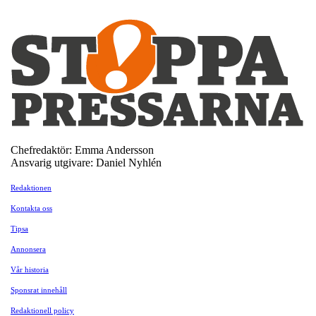
Chefredaktör: Emma Andersson
Ansvarig utgivare: Daniel Nyhlén
Redaktionen
Kontakta oss
Tipsa
Annonsera
Vår historia
Sponsrat innehåll
Redaktionell policy