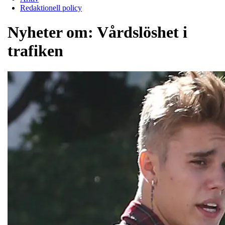
Redaktionell policy
Nyheter om:
Vårdslöshet i
trafiken