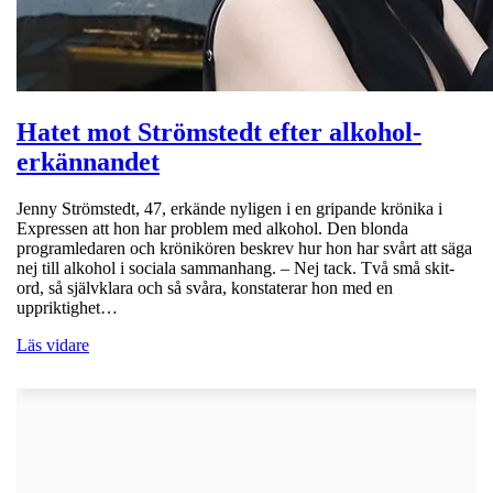
Hatet mot Strömstedt efter alkohol-
erkännandet
Jenny Strömstedt, 47, erkände nyligen i en gripande krönika i
Expressen att hon har problem med alkohol. Den blonda
programledaren och krönikören beskrev hur hon har svårt att säga
nej till alkohol i sociala sammanhang. – Nej tack. Två små skit-
ord, så självklara och så svåra, konstaterar hon med en
uppriktighet…
Läs vidare