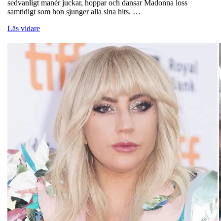
sedvanligt manér juckar, hoppar och dansar Madonna loss
samtidigt som hon sjunger alla sina hits. …
Läs vidare