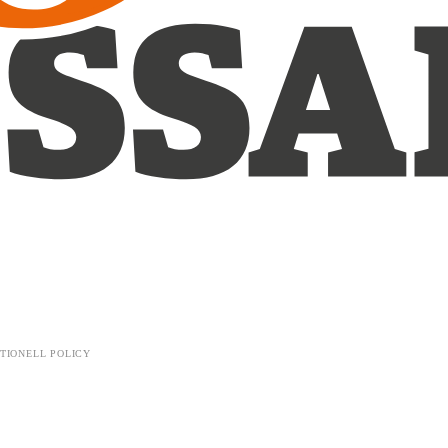
TIONELL POLICY