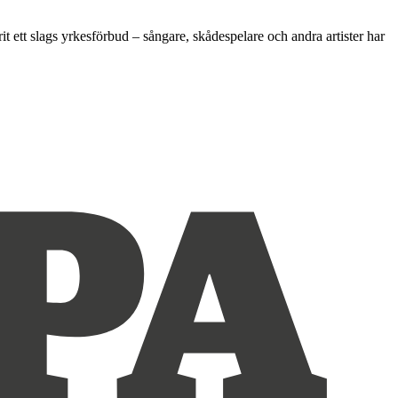
 ett slags yrkesförbud – sångare, skådespelare och andra artister har