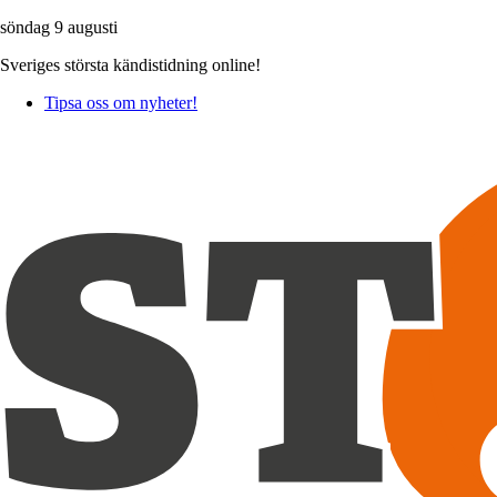
söndag 9 augusti
Sveriges största kändistidning online!
Tipsa oss om nyheter!