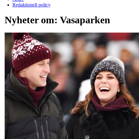
Redaktionell policy
Nyheter om:
Vasaparken