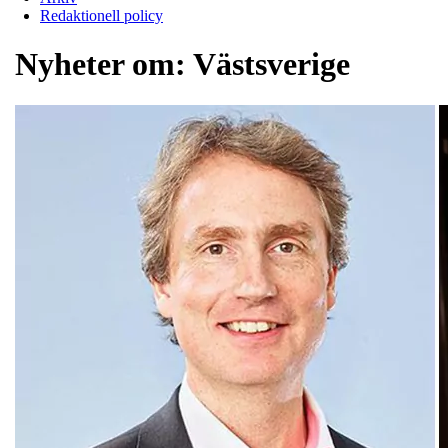
Redaktionell policy
Nyheter om:
Västsverige