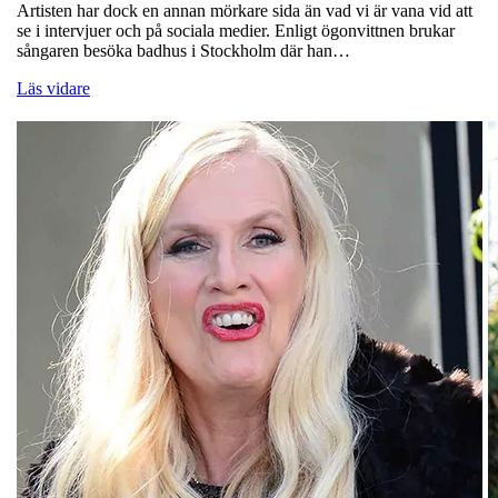
Artisten har dock en annan mörkare sida än vad vi är vana vid att
se i intervjuer och på sociala medier. Enligt ögonvittnen brukar
sångaren besöka badhus i Stockholm där han…
Läs vidare