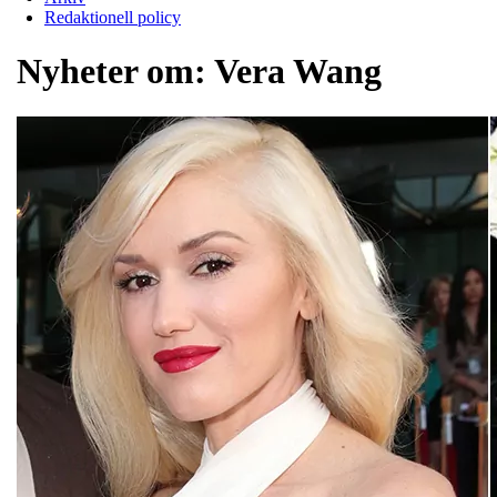
Redaktionell policy
Nyheter om:
Vera Wang