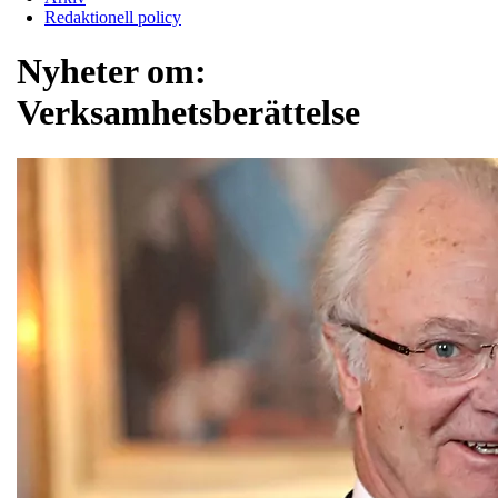
Redaktionell policy
Nyheter om:
Verksamhetsberättelse