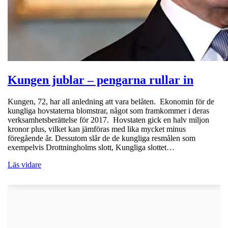
Kungen jublar – pengarna rullar in
Kungen, 72, har all anledning att vara belåten. Ekonomin för de
kungliga hovstaterna blomstrar, något som framkommer i deras
verksamhetsberättelse för 2017. Hovstaten gick en halv miljon
kronor plus, vilket kan jämföras med lika mycket minus
föregående år. Dessutom slår de de kungliga resmålen som
exempelvis Drottningholms slott, Kungliga slottet…
Läs vidare