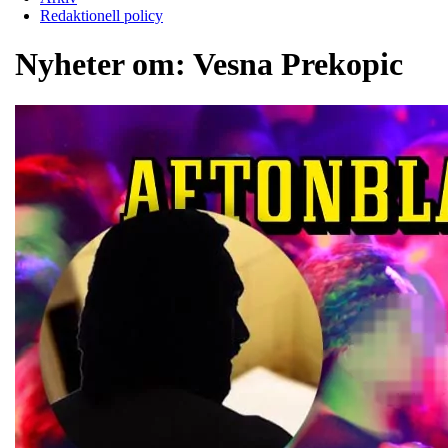
Redaktionell policy
Nyheter om:
Vesna Prekopic