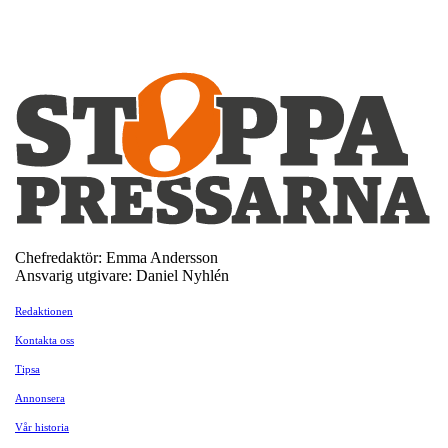
Chefredaktör: Emma Andersson
Ansvarig utgivare: Daniel Nyhlén
Redaktionen
Kontakta oss
Tipsa
Annonsera
Vår historia