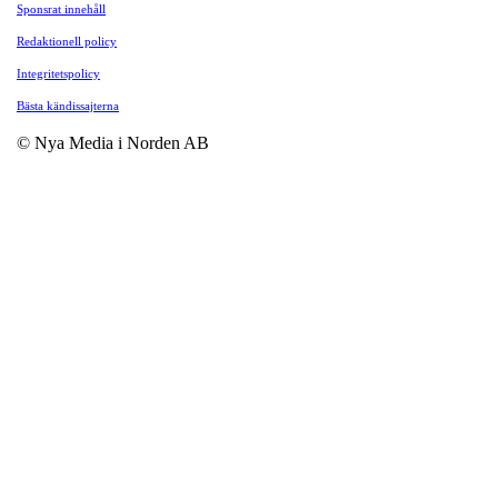
Sponsrat innehåll
Redaktionell policy
Integritetspolicy
Bästa kändissajterna
© Nya Media i Norden AB