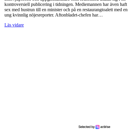
kontroversiell publicering i tidningen. Mediemannen har även haft
sex med hustrun till en minister och på en restaurangtoalett med en
ung kvinnlig nöjesreporter. Aftonbladet-chefen har…
Läs vidare