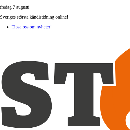
fredag 7 augusti
Sveriges största kändistidning online!
Tipsa oss om nyheter!