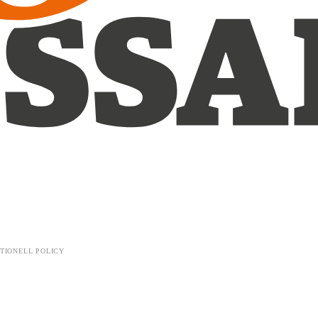
TIONELL POLICY