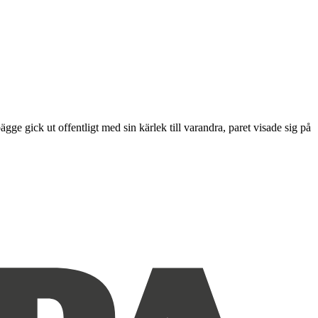
 gick ut offentligt med sin kärlek till varandra, paret visade sig på