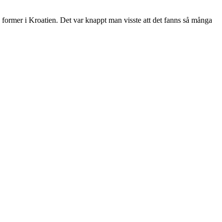
a former i Kroatien. Det var knappt man visste att det fanns så många