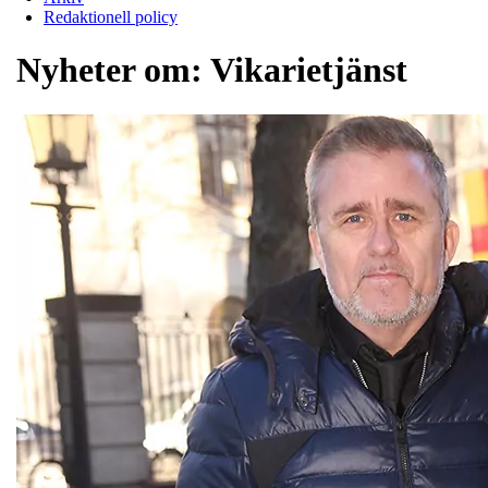
Redaktionell policy
Nyheter om:
Vikarietjänst