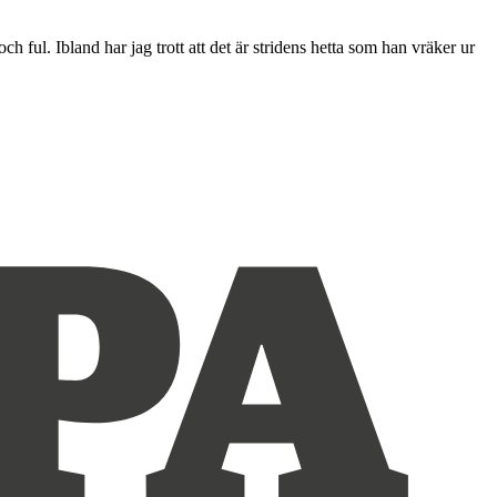
 ful. Ibland har jag trott att det är stridens hetta som han vräker ur