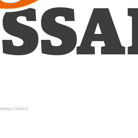
TIONELL POLICY