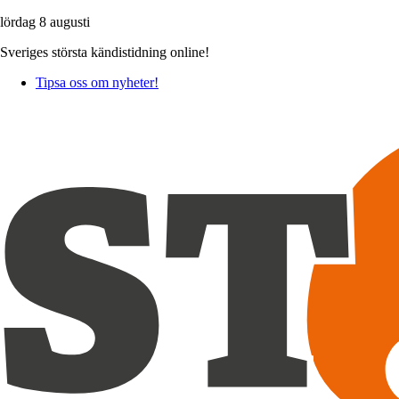
lördag 8 augusti
Sveriges största kändistidning online!
Tipsa oss om nyheter!