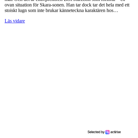
ovan situation för Skara-sonen. Han tar dock tar det hela med ett
stoiskt lugn som inte brukar känneteckna karaktären hos…
Läs vidare