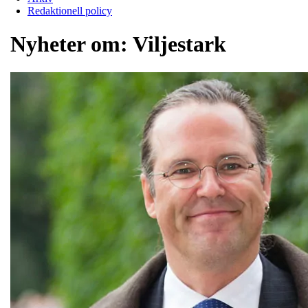
Redaktionell policy
Nyheter om:
Viljestark