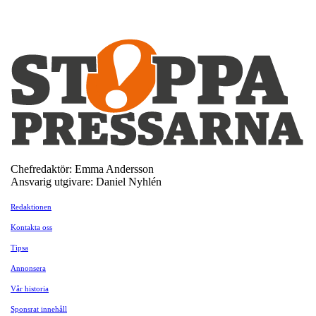
Chefredaktör: Emma Andersson
Ansvarig utgivare: Daniel Nyhlén
Redaktionen
Kontakta oss
Tipsa
Annonsera
Vår historia
Sponsrat innehåll