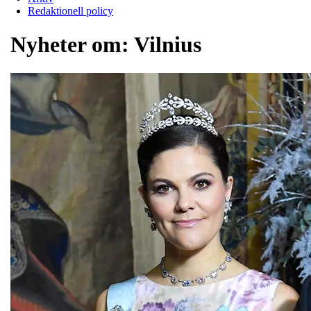
Redaktionell policy
Nyheter om:
Vilnius