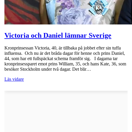
Victoria och Daniel lämnar Sverige
Kronprinsessan Victoria, 40, är tillbaka på jobbet efter sin tuffa
influensa. Och nu är det bråda dagar för henne och prins Daniel,
44, som har ett fullspäckat schema framför sig. I dagarna tar
kronprinsessparet emot prins William, 35, och hans Kate, 36, som
besöker Stockholm under två dagar. Det blir…
Läs vidare