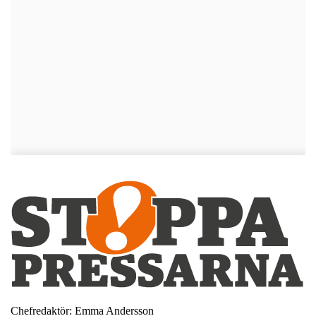
Chefredaktör: Emma Andersson