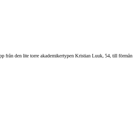
upp från den lite torre akademikertypen Kristian Luuk, 54, till förmån