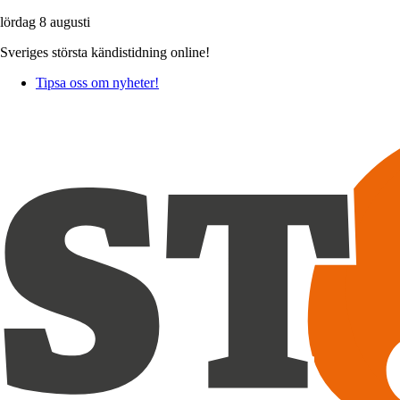
lördag 8 augusti
Sveriges största kändistidning online!
Tipsa oss om nyheter!