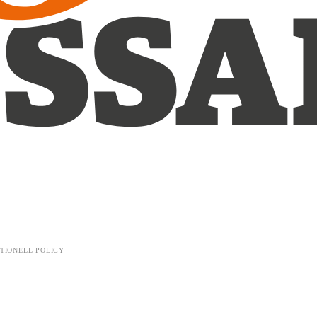
TIONELL POLICY