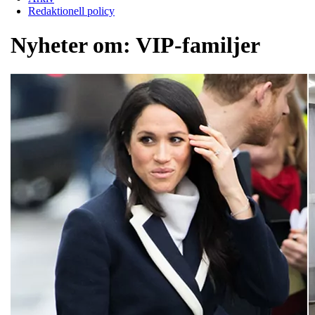
Redaktionell policy
Nyheter om:
VIP-familjer