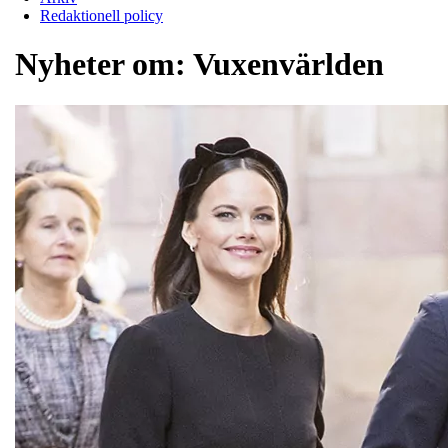
Redaktionell policy
Nyheter om:
Vuxenvärlden